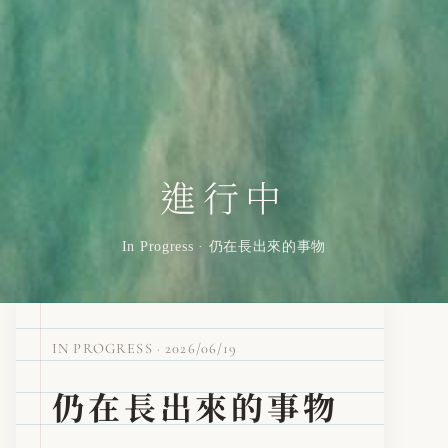
進行中
In Progress · 仍在長出來的事物
IN PROGRESS · 2026/06/19
仍在長出來的事物